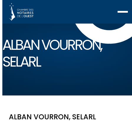
ALBAN VOURRON,
SELARL
ALBAN VOURRON, SELARL