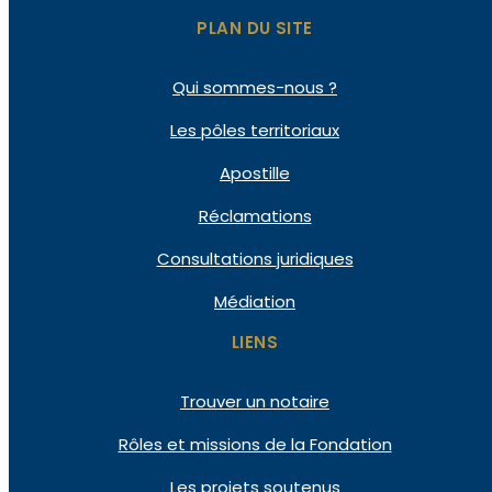
PLAN DU SITE
Qui
sommes-nous ?
Les pôles
territoriaux
Apostille
Réclamations
Consultations
juridiques
Médiation
LIENS
Trouver un notaire
Rôles et missions de la Fondation
Les projets soutenus