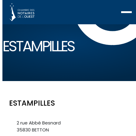
ESTAMPILLES
ESTAMPILLES
2 rue Abbé Besnard
35830 BETTON