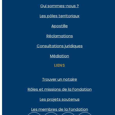
Qui
sommes-nous ?
Les pôles
territoriaux
Apostille
Réclamations
Consultations
juridiques
Médiation
LIENS
Trouver un notaire
Rôles et missions de la Fondation
Les projets soutenus
Les membres de la Fondation