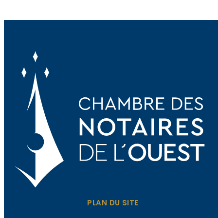
PLAN DU SITE