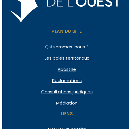
PLAN DU SITE
Qui
sommes-nous ?
Les pôles
territoriaux
Apostille
Réclamations
Consultations
juridiques
Médiation
LIENS