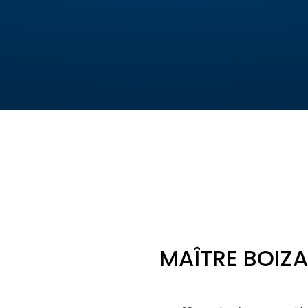
MAÎTRE BOIZA