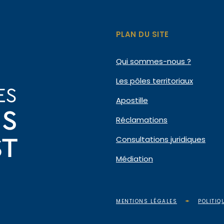
PLAN DU SITE
Qui
sommes-nous ?
Les pôles
territoriaux
Apostille
Réclamations
Consultations
juridiques
Médiation
MENTIONS LÉGALES
POLITIQ