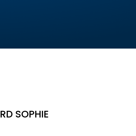
RD SOPHIE