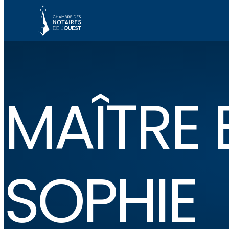
MAÎTRE 
SOPHIE