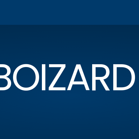
BOIZARD