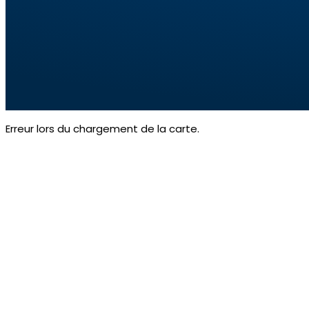
Erreur lors du chargement de la carte.