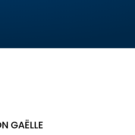
N GAËLLE