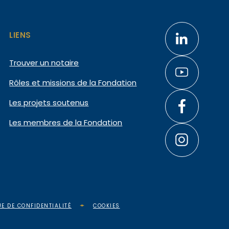
LIENS
Trouver un notaire
Rôles et missions de la Fondation
Les projets soutenus
Les membres de la Fondation
UE DE CONFIDENTIALITÉ
COOKIES