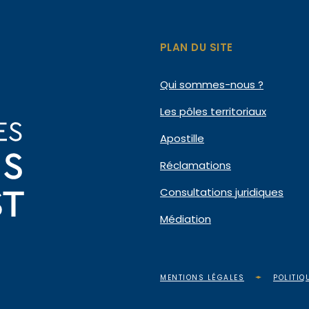
PLAN DU SITE
Qui
sommes-nous ?
Les pôles
territoriaux
Apostille
Réclamations
Consultations
juridiques
Médiation
MENTIONS LÉGALES
POLITIQ