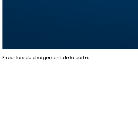
Erreur lors du chargement de la carte.