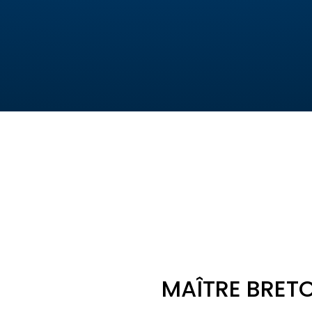
MAÎTRE BRETO