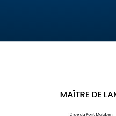
MAÎTRE DE LA
12 rue du Pont Malaben