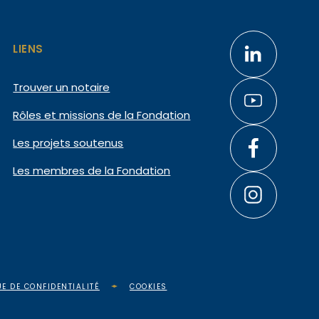
LIENS
Trouver un notaire
Rôles et missions de la Fondation
Les projets soutenus
Les membres de la Fondation
UE DE CONFIDENTIALITÉ
COOKIES