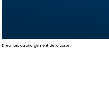
Erreur lors du chargement de la carte.