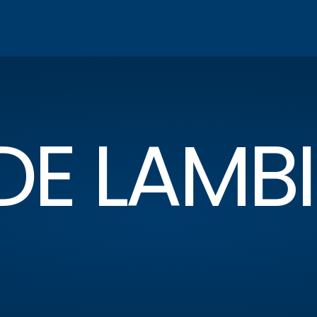
DE LAMBI