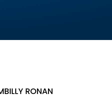
MBILLY RONAN