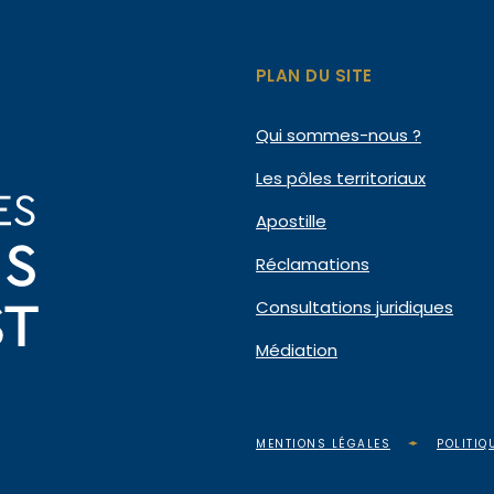
PLAN DU SITE
Qui
sommes-nous ?
Les pôles
territoriaux
Apostille
Réclamations
Consultations
juridiques
Médiation
MENTIONS LÉGALES
POLITIQ