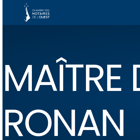
MAÎTRE 
RONAN