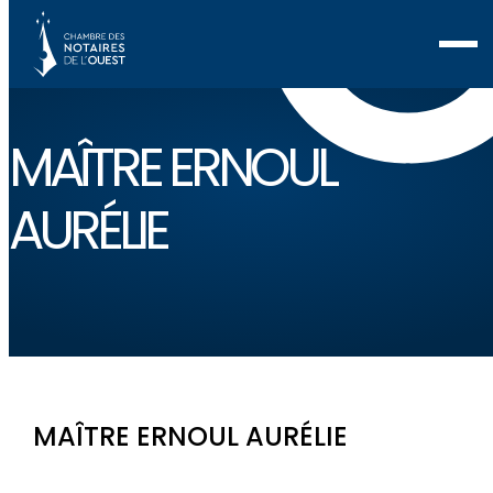
MAÎTRE ERNOUL
AURÉLIE
MAÎTRE ERNOUL AURÉLIE