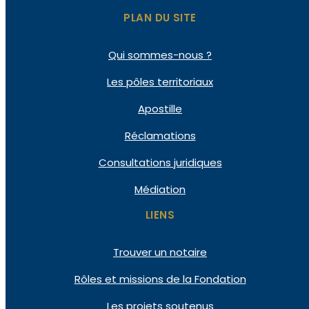
PLAN DU SITE
Qui
sommes-nous ?
Les pôles
territoriaux
Apostille
Réclamations
Consultations
juridiques
Médiation
LIENS
Trouver un notaire
Rôles et missions de la Fondation
Les projets soutenus