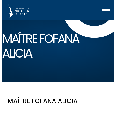
MAÎTRE FOFANA
ALICIA
MAÎTRE FOFANA ALICIA