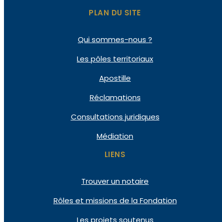
PLAN DU SITE
Qui
sommes-nous ?
Les pôles
territoriaux
Apostille
Réclamations
Consultations
juridiques
Médiation
LIENS
Trouver un notaire
Rôles et missions de la Fondation
Les projets soutenus