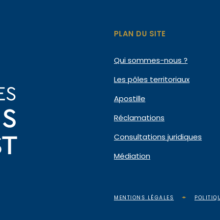
PLAN DU SITE
Qui
sommes-nous ?
Les pôles
territoriaux
Apostille
Réclamations
Consultations
juridiques
Médiation
MENTIONS LÉGALES
POLITIQ