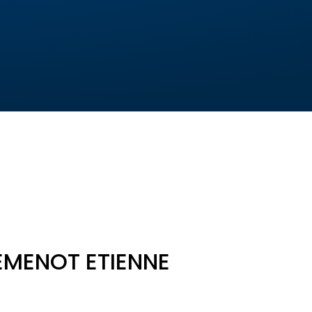
EMENOT ETIENNE