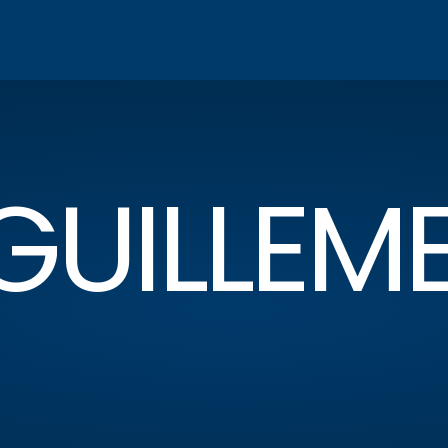
GUILLEM