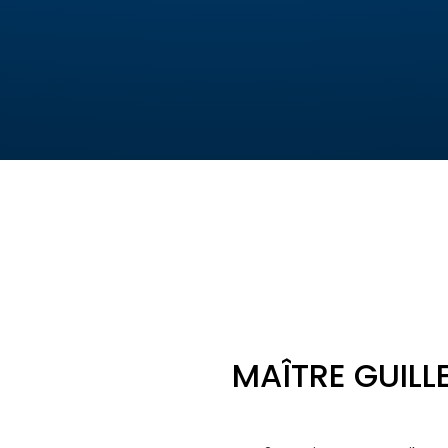
MAÎTRE GUILL