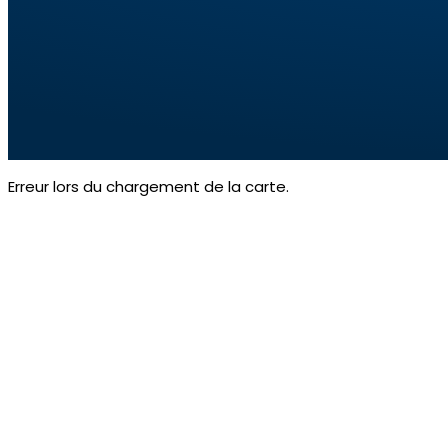
Erreur lors du chargement de la carte.