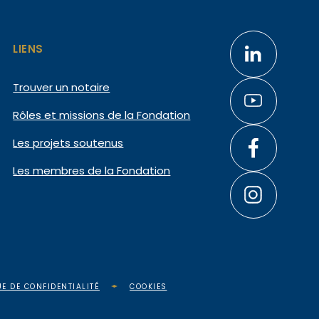
LIENS
Trouver un notaire
Rôles et missions de la Fondation
Les projets soutenus
Les membres de la Fondation
UE DE CONFIDENTIALITÉ
COOKIES