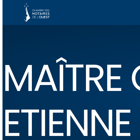
MAÎTRE 
ETIENNE