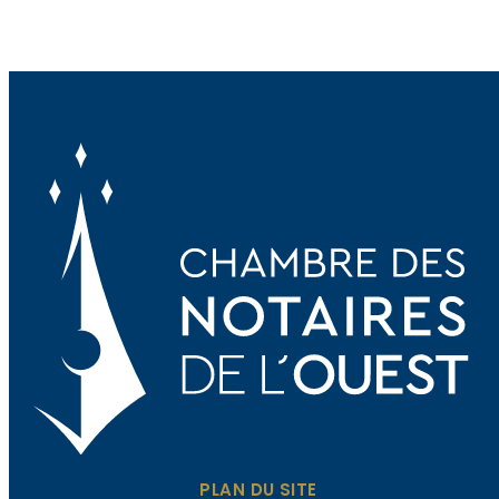
PLAN DU SITE