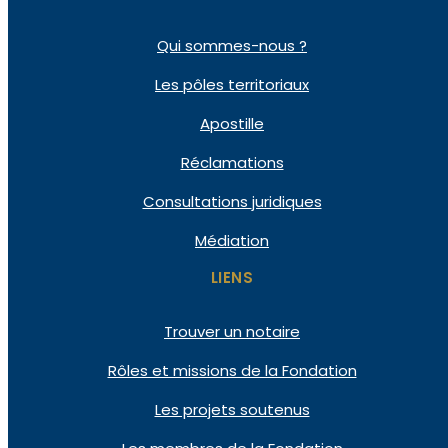
Qui
sommes-nous ?
Les pôles
territoriaux
Apostille
Réclamations
Consultations
juridiques
Médiation
LIENS
Trouver un notaire
Rôles et missions de la Fondation
Les projets soutenus