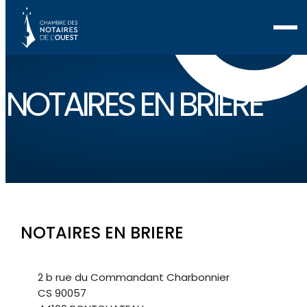
NOTAIRES EN BRIERE
NOTAIRES EN BRIERE
2 b rue du Commandant Charbonnier
CS 90057