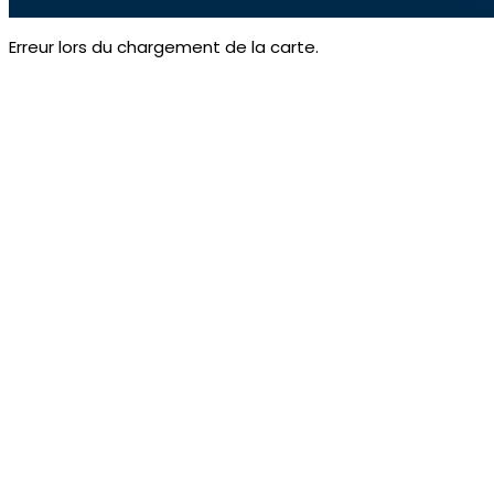
Erreur lors du chargement de la carte.