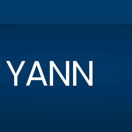
R YANN