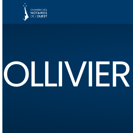
OLLIVIE