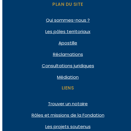
PLAN DU SITE
Qui
sommes-nous ?
Les pôles
territoriaux
Apostille
Réclamations
Consultations
juridiques
Médiation
LIENS
Trouver un notaire
Rôles et missions de la Fondation
Les projets soutenus