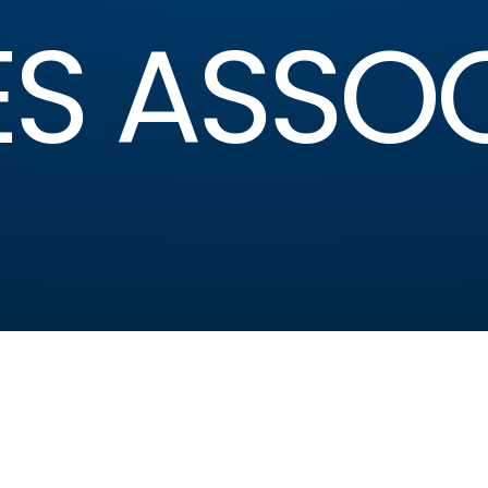
ES ASSOC