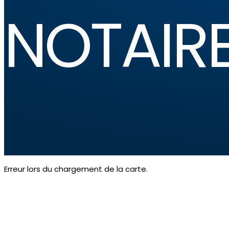
NOTAIR
Erreur lors du chargement de la carte.