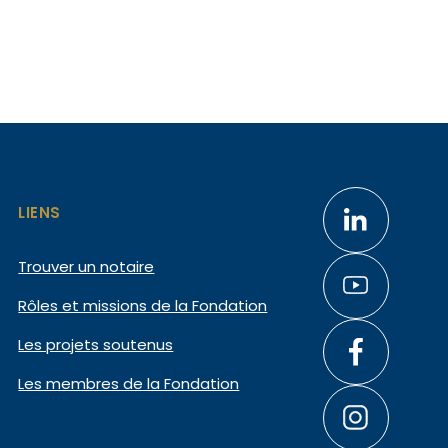
LIENS
Trouver un notaire
Rôles et missions de la Fondation
Les projets soutenus
Les membres de la Fondation