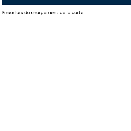
Erreur lors du chargement de la carte.