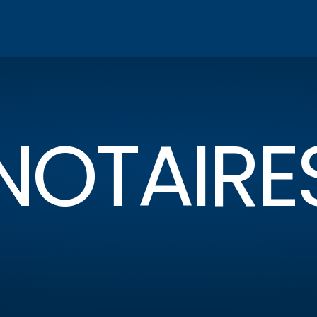
 NOTAIRE