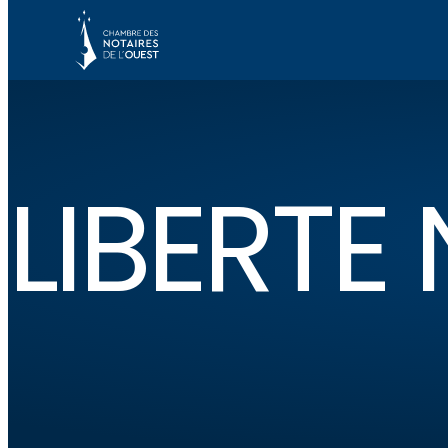
LIBERTE