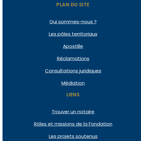
PLAN DU SITE
Qui
sommes-nous ?
Les pôles
territoriaux
Apostille
Réclamations
Consultations
juridiques
Médiation
LIENS
Trouver un notaire
Rôles et missions de la Fondation
Les projets soutenus