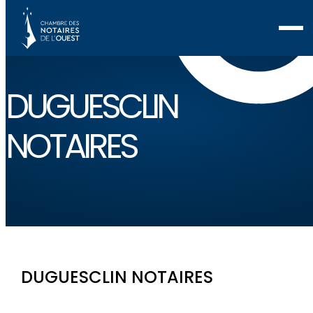
DUGUESCLIN
NOTAIRES
DUGUESCLIN NOTAIRES