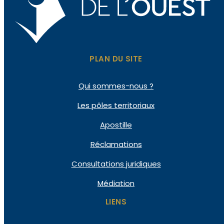
PLAN DU SITE
Qui
sommes-nous ?
Les pôles
territoriaux
Apostille
Réclamations
Consultations
juridiques
Médiation
LIENS