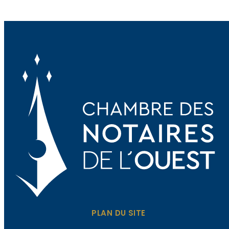
PLAN DU SITE