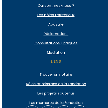
Qui
sommes-nous ?
Les pôles
territoriaux
Apostille
Réclamations
Consultations
juridiques
Médiation
LIENS
Trouver un notaire
Rôles et missions de la Fondation
Les projets soutenus
Les membres de la Fondation