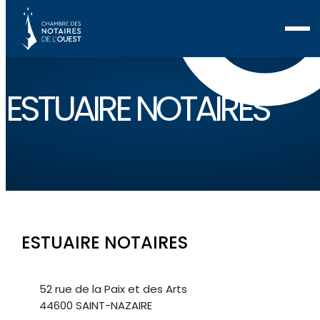
ESTUAIRE NOTAIRES
ESTUAIRE NOTAIRES
52 rue de la Paix et des Arts
44600 SAINT-NAZAIRE