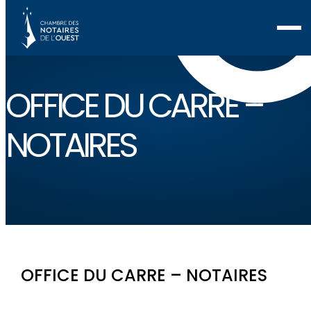
OFFICE DU CARRE –
NOTAIRES
OFFICE DU CARRE – NOTAIRES