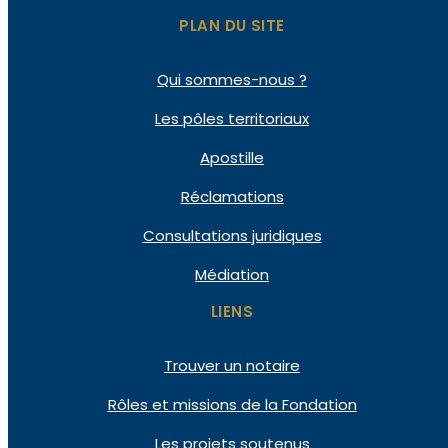
PLAN DU SITE
Qui
sommes-nous ?
Les pôles
territoriaux
Apostille
Réclamations
Consultations
juridiques
Médiation
LIENS
Trouver un notaire
Rôles et missions de la Fondation
Les projets soutenus