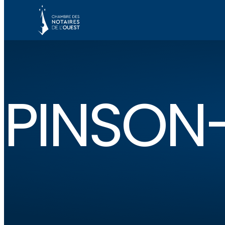
PINSON