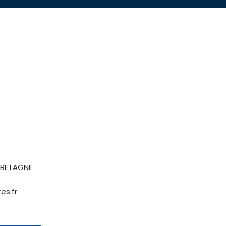
RETAGNE
es.fr