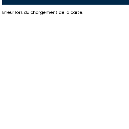
Erreur lors du chargement de la carte.