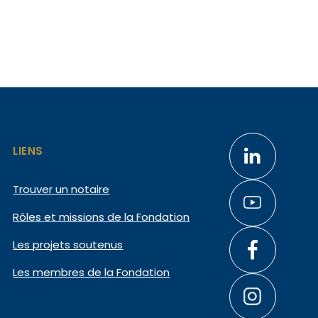
LIENS
Trouver un notaire
Rôles et missions de la Fondation
Les projets soutenus
Les membres de la Fondation