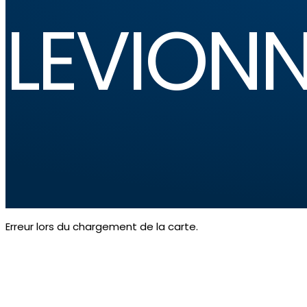
LEVION
Erreur lors du chargement de la carte.