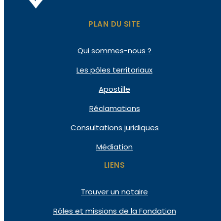
PLAN DU SITE
Qui
sommes-nous ?
Les pôles
territoriaux
Apostille
Réclamations
Consultations
juridiques
Médiation
LIENS
Trouver un notaire
Rôles et missions de la Fondation