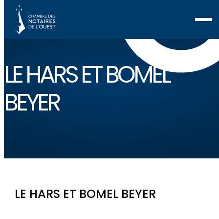
LE HARS ET BOMEL
BEYER
LE HARS ET BOMEL BEYER