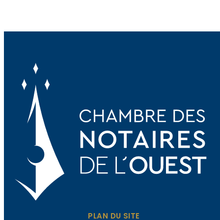
PLAN DU SITE