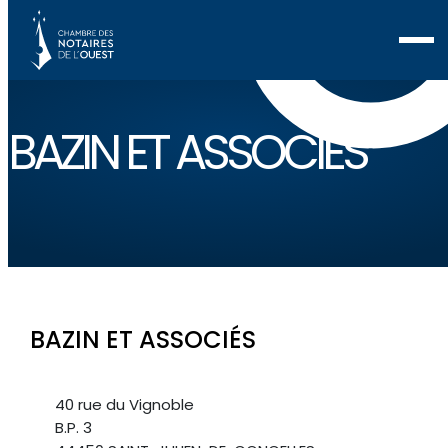
BAZIN ET ASSOCIÉS
BAZIN ET ASSOCIÉS
40 rue du Vignoble
B.P. 3