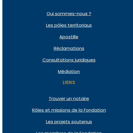
Qui
sommes-nous ?
Les pôles
territoriaux
Apostille
Réclamations
Consultations
juridiques
Médiation
LIENS
Trouver un notaire
Rôles et missions de la Fondation
Les projets soutenus