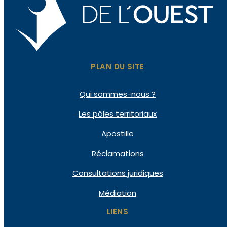
PLAN DU SITE
Qui
sommes-nous ?
Les pôles
territoriaux
Apostille
Réclamations
Consultations
juridiques
Médiation
LIENS