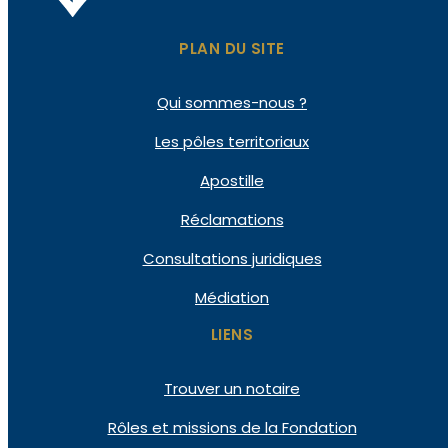
PLAN DU SITE
Qui
sommes-nous ?
Les pôles
territoriaux
Apostille
Réclamations
Consultations
juridiques
Médiation
LIENS
Trouver un notaire
Rôles et missions de la Fondation