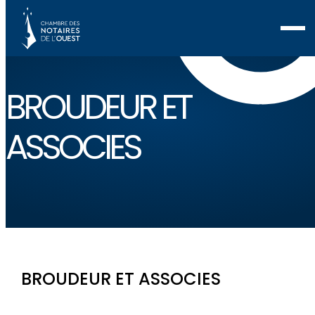
BROUDEUR ET
ASSOCIES
BROUDEUR ET ASSOCIES