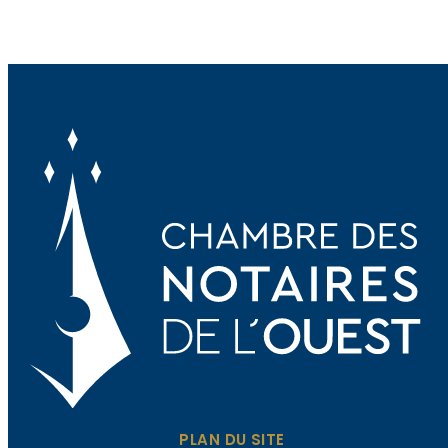
PLAN DU SITE