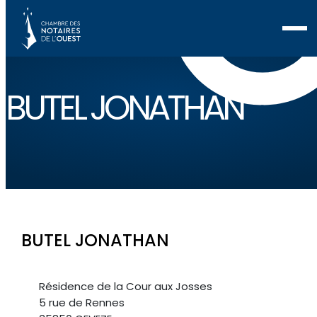
BUTEL JONATHAN
BUTEL JONATHAN
Résidence de la Cour aux Josses
5 rue de Rennes