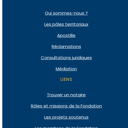
Qui
sommes-nous ?
Les pôles
territoriaux
Apostille
Réclamations
Consultations
juridiques
Médiation
LIENS
Trouver un notaire
Rôles et missions de la Fondation
Les projets soutenus