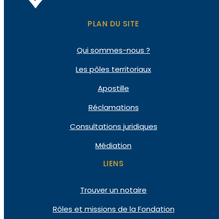
PLAN DU SITE
Qui
sommes-nous ?
Les pôles
territoriaux
Apostille
Réclamations
Consultations
juridiques
Médiation
LIENS
Trouver un notaire
Rôles et missions de la Fondation