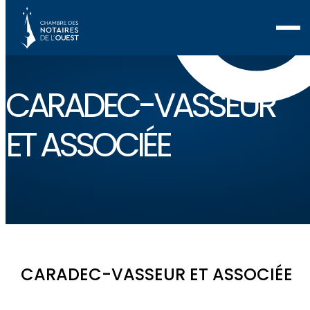
CARADEC-VASSEUR
ET ASSOCIÉE
CARADEC-VASSEUR ET ASSOCIÉE