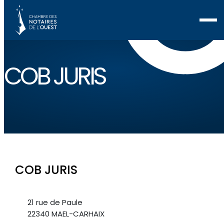
COB JURIS
COB JURIS
21 rue de Paule
22340 MAEL-CARHAIX