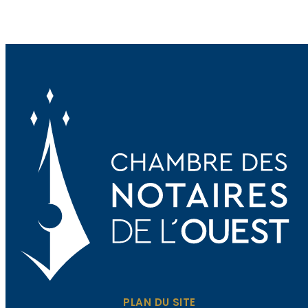
PLAN DU SITE