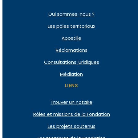
Qui
sommes-nous ?
Les pôles
territoriaux
Apostille
Réclamations
Consultations
juridiques
Médiation
LIENS
Trouver un notaire
Rôles et missions de la Fondation
Les projets soutenus