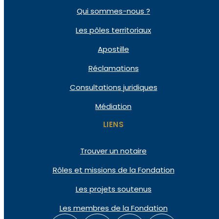
Qui
sommes-nous ?
Les pôles
territoriaux
Apostille
Réclamations
Consultations
juridiques
Médiation
LIENS
Trouver un notaire
Rôles et missions de la Fondation
Les projets soutenus
Les membres de la Fondation