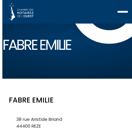
FABRE EMILIE
FABRE EMILIE
38 rue Aristide Briand
44400 REZE