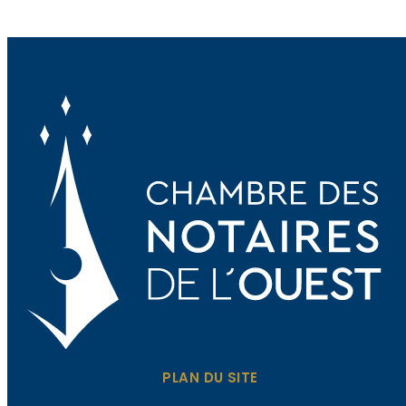
PLAN DU SITE