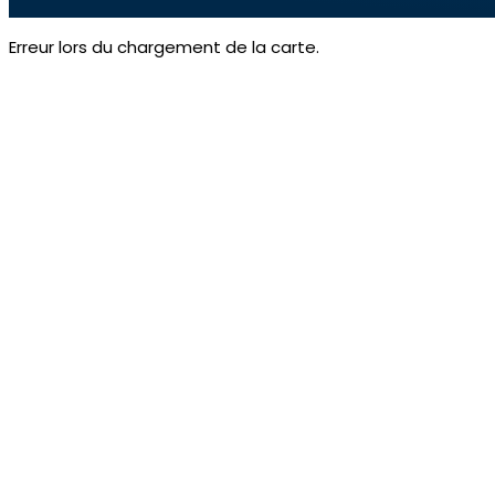
Erreur lors du chargement de la carte.