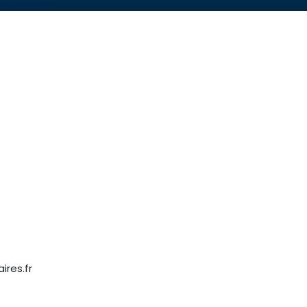
ires.fr