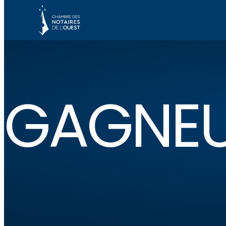
GAGNEU