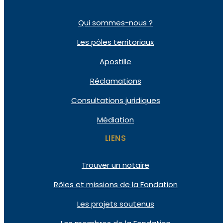
Qui
sommes-nous ?
Les pôles
territoriaux
Apostille
Réclamations
Consultations
juridiques
Médiation
LIENS
Trouver un notaire
Rôles et missions de la Fondation
Les projets soutenus