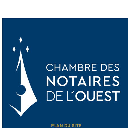
PLAN DU SITE