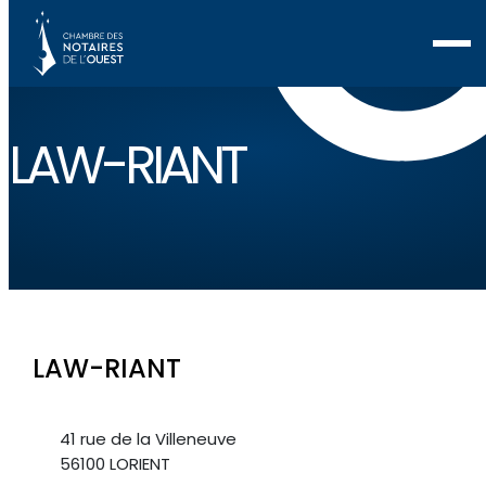
LAW-RIANT
LAW-RIANT
41 rue de la Villeneuve
56100 LORIENT