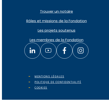
Trouver un notaire
Rôles et missions de la Fondation
Les projets soutenus
Les membres de la Fondation
MENTIONS LÉGALES
POLITIQUE DE CONFIDENTIALITÉ
COOKIES