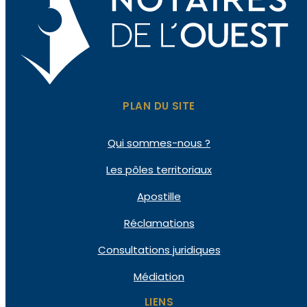
PLAN DU SITE
Qui
sommes-nous ?
Les pôles
territoriaux
Apostille
Réclamations
Consultations
juridiques
Médiation
LIENS