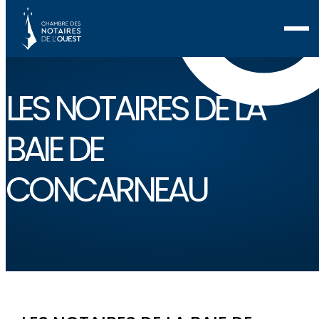
LES NOTAIRES DE LA
BAIE DE
CONCARNEAU