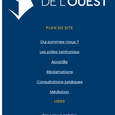
PLAN DU SITE
Qui
sommes-nous ?
Les pôles
territoriaux
Apostille
Réclamations
Consultations
juridiques
Médiation
LIENS