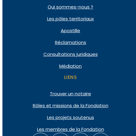
Qui
sommes-nous ?
Les pôles
territoriaux
Apostille
Réclamations
Consultations
juridiques
Médiation
LIENS
Trouver un notaire
Rôles et missions de la Fondation
Les projets soutenus
Les membres de la Fondation