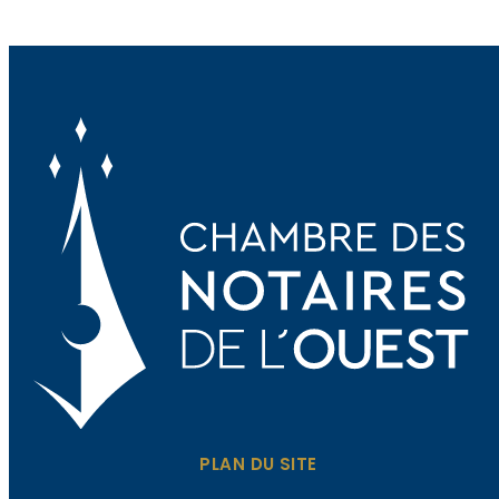
PLAN DU SITE