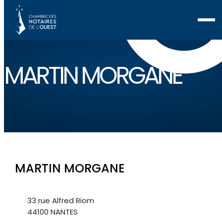
MARTIN MORGANE
MARTIN MORGANE
33 rue Alfred Riom
44100 NANTES