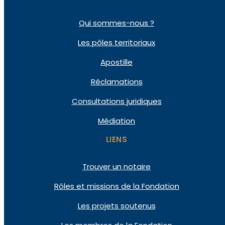
Qui
sommes-nous ?
Les pôles
territoriaux
Apostille
Réclamations
Consultations
juridiques
Médiation
LIENS
Trouver un notaire
Rôles et missions de la Fondation
Les projets soutenus