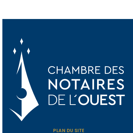
PLAN DU SITE