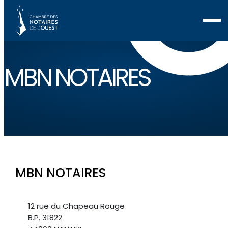
MBN NOTAIRES
MBN NOTAIRES
12 rue du Chapeau Rouge
B.P. 31822