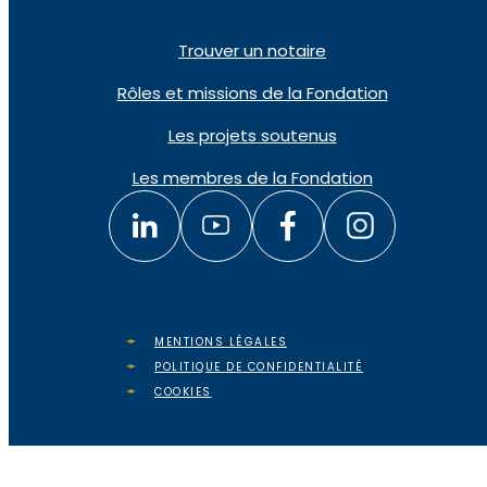
Trouver un notaire
Rôles et missions de la Fondation
Les projets soutenus
Les membres de la Fondation
MENTIONS LÉGALES
POLITIQUE DE CONFIDENTIALITÉ
COOKIES