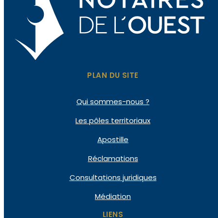
PLAN DU SITE
Qui
sommes-nous ?
Les pôles
territoriaux
Apostille
Réclamations
Consultations
juridiques
Médiation
LIENS