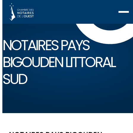
NOTAIRES PAYS
BIGOUDEN LITTORAL
SUD