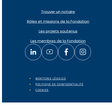
Trouver un notaire
Rôles et missions de la Fondation
Les projets soutenus
Les membres de la Fondation
MENTIONS LÉGALES
POLITIQUE DE CONFIDENTIALITÉ
COOKIES