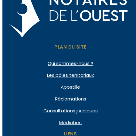
PLAN DU SITE
Qui
sommes-nous ?
Les pôles
territoriaux
Apostille
Réclamations
Consultations
juridiques
Médiation
LIENS