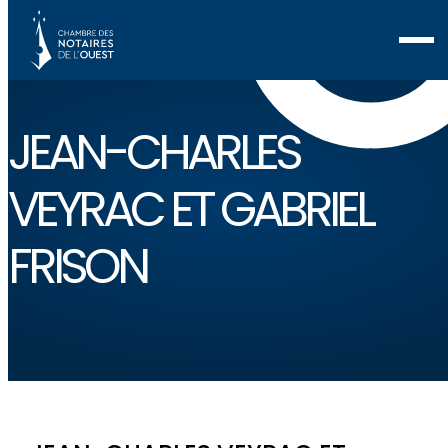
JEAN-CHARLES
VEYRAC ET GABRIEL
FRISON