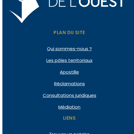
PLAN DU SITE
Qui
sommes-nous ?
Les pôles
territoriaux
Apostille
Réclamations
Consultations
juridiques
Médiation
LIENS