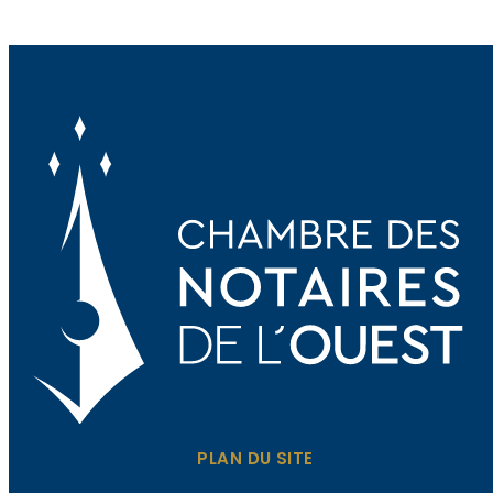
PLAN DU SITE