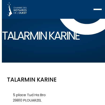
TALARMIN KARINE
TALARMIN KARINE
5 place Tud Ha Bro
29810 PLOUARZEL