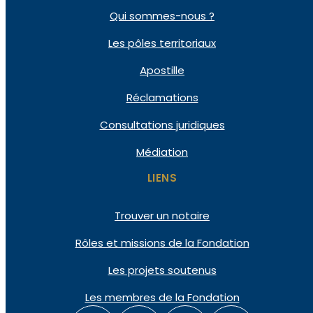
Qui
sommes-nous ?
Les pôles
territoriaux
Apostille
Réclamations
Consultations
juridiques
Médiation
LIENS
Trouver un notaire
Rôles et missions de la Fondation
Les projets soutenus
Les membres de la Fondation