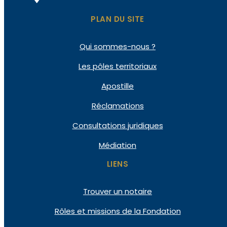
PLAN DU SITE
Qui
sommes-nous ?
Les pôles
territoriaux
Apostille
Réclamations
Consultations
juridiques
Médiation
LIENS
Trouver un notaire
Rôles et missions de la Fondation