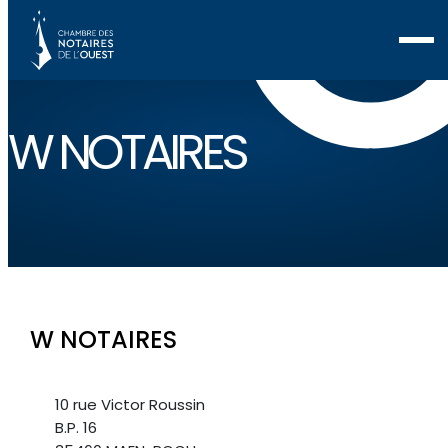
W NOTAIRES
W NOTAIRES
10 rue Victor Roussin
B.P. 16