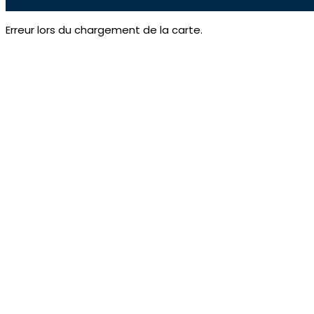
Erreur lors du chargement de la carte.