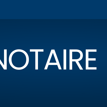
 NOTAIRE