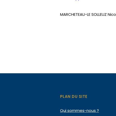
MARCHETEAU-LE SOLLEUZ Nico
PLAN DU SITE
Qui
sommes-nous ?