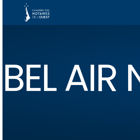
BEL AIR