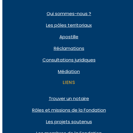
Qui
sommes-nous ?
Les pôles
territoriaux
Apostille
Réclamations
Consultations
juridiques
Médiation
LIENS
Trouver un notaire
Rôles et missions de la Fondation
Les projets soutenus