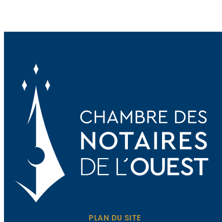
PLAN DU SITE