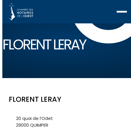
FLORENT LERAY
FLORENT LERAY
20 quai de l’Odet
29000 QUIMPER