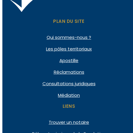
PLAN DU SITE
Qui
sommes-nous ?
Les pôles
territoriaux
Apostille
Réclamations
Consultations
juridiques
Médiation
LIENS
Trouver un notaire