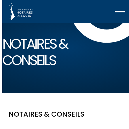
NOTAIRES &
CONSEILS
NOTAIRES & CONSEILS