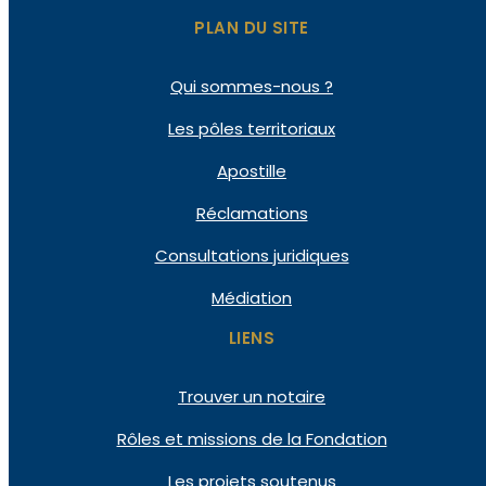
PLAN DU SITE
Qui
sommes-nous ?
Les pôles
territoriaux
Apostille
Réclamations
Consultations
juridiques
Médiation
LIENS
Trouver un notaire
Rôles et missions de la Fondation
Les projets soutenus