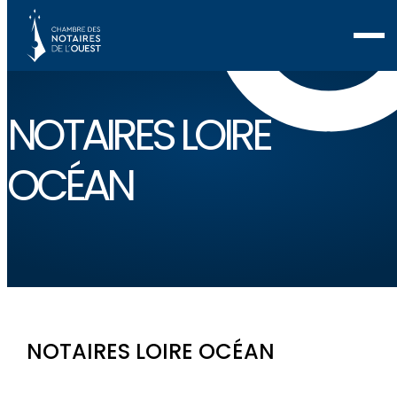
NOTAIRES LOIRE
OCÉAN
NOTAIRES LOIRE OCÉAN