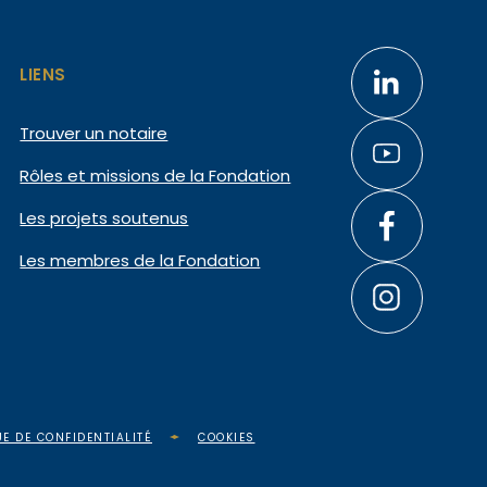
LIENS
Trouver un notaire
Rôles et missions de la Fondation
Les projets soutenus
Les membres de la Fondation
UE DE CONFIDENTIALITÉ
COOKIES