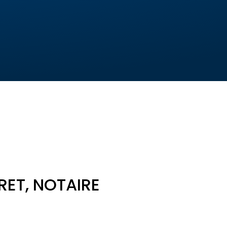
RET, NOTAIRE