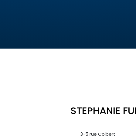
STEPHANIE FU
3-5 rue Colbert