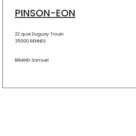
PINSON-EON
22 quai Duguay Trouin
35000 RENNES
BRIAND Samuel