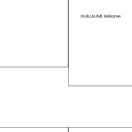
GUILLAUME Mélanie