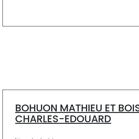
BOHUON MATHIEU ET BOI
CHARLES-EDOUARD