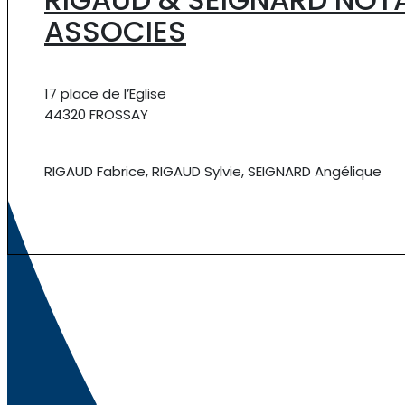
ASSOCIES
17 place de l’Eglise
44320 FROSSAY
RIGAUD Fabrice, RIGAUD Sylvie, SEIGNARD Angélique