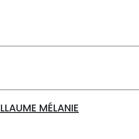
ILLAUME MÉLANIE