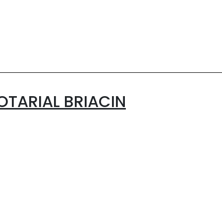
OTARIAL BRIACIN