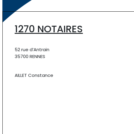
1270 NOTAIRES
52 rue d’Antrain
35700 RENNES
AILLET Constance