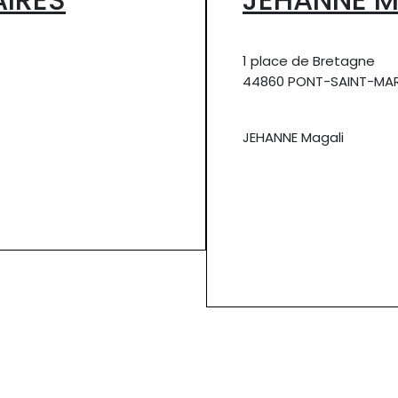
1 place de Bretagne
44860 PONT-SAINT-MAR
JEHANNE Magali