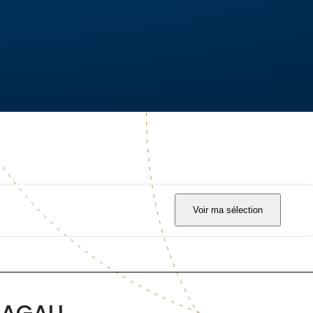
Voir ma sélection
AGALI