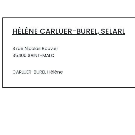
HÉLÈNE CARLUER-BUREL, SELARL
3 rue Nicolas Bouvier
35400 SAINT-MALO
CARLUER-BUREL Hélène