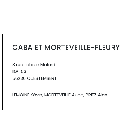
CABA ET MORTEVEILLE-FLEURY
3 rue Lebrun Malard
B.P. 53
56230 QUESTEMBERT
LEMOINE Kévin, MORTEVEILLE Aude, PRIEZ Alan