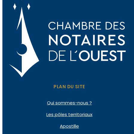
PLAN DU SITE
Qui sommes-nous ?
Les pôles territoriaux
Apostille