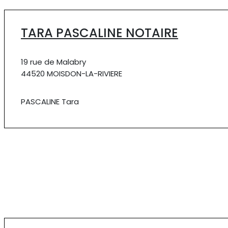
TARA PASCALINE NOTAIRE
19 rue de Malabry
44520 MOISDON-LA-RIVIERE
PASCALINE Tara