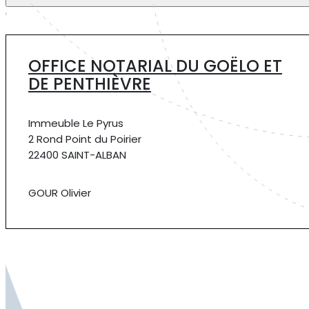
OFFICE NOTARIAL DU GOËLO ET
DE PENTHIÈVRE
Immeuble Le Pyrus
2 Rond Point du Poirier
22400 SAINT-ALBAN
GOUR Olivier