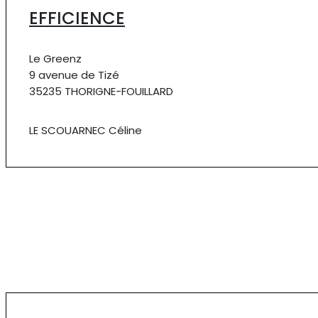
EFFICIENCE
Le Greenz
9 avenue de Tizé
35235 THORIGNE-FOUILLARD
LE SCOUARNEC Céline