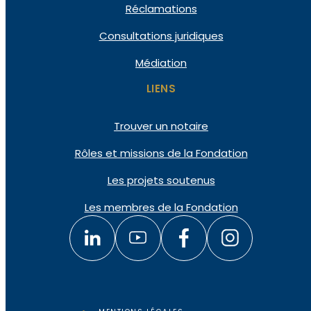
Réclamations
Consultations juridiques
Médiation
LIENS
Trouver un notaire
Rôles et missions de la Fondation
Les projets soutenus
Les membres de la Fondation