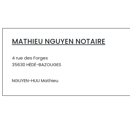
MATHIEU NGUYEN NOTAIRE
4 rue des Forges
35630 HÉDÉ-BAZOUGES
NGUYEN-HUU Mathieu