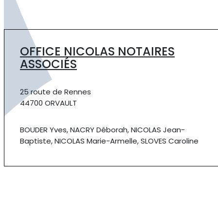
OFFICE NICOLAS NOTAIRES
ASSOCIÉS
25 route de Rennes
44700 ORVAULT
BOUDER Yves, NACRY Déborah, NICOLAS Jean-
Baptiste, NICOLAS Marie-Armelle, SLOVES Caroline