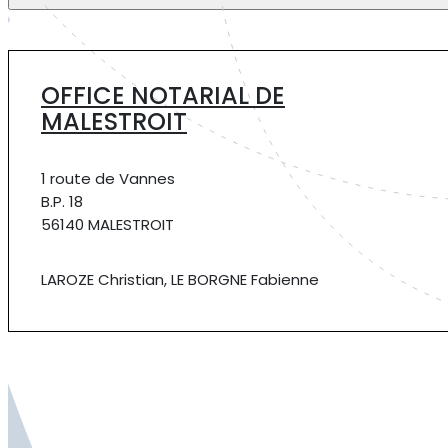
OFFICE NOTARIAL DE
MALESTROIT
1 route de Vannes
B.P. 18
56140 MALESTROIT
LAROZE Christian, LE BORGNE Fabienne