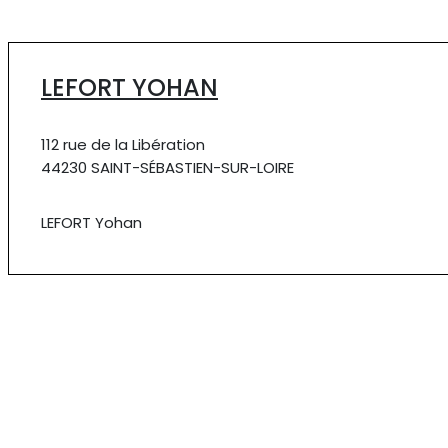
LEFORT YOHAN
112 rue de la Libération
44230 SAINT-SÉBASTIEN-SUR-LOIRE
LEFORT Yohan