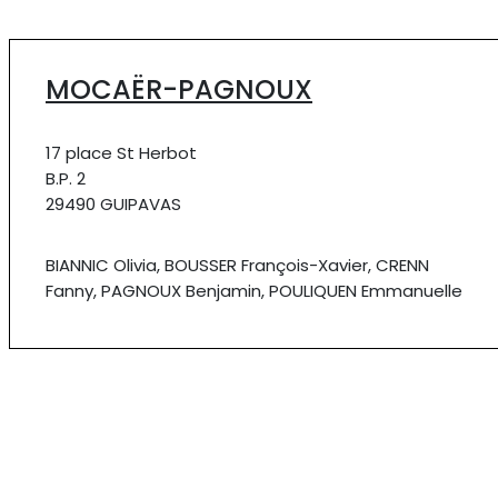
MOCAËR-PAGNOUX
17 place St Herbot
B.P. 2
29490 GUIPAVAS
BIANNIC Olivia, BOUSSER François-Xavier, CRENN
Fanny, PAGNOUX Benjamin, POULIQUEN Emmanuelle