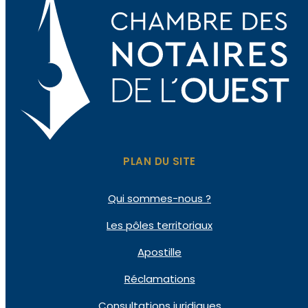
PLAN DU SITE
Qui sommes-nous ?
Les pôles territoriaux
Apostille
Réclamations
Consultations juridiques