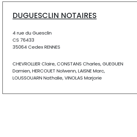
DUGUESCLIN NOTAIRES
4 rue du Guesclin
CS 76433
35064 Cedex RENNES
CHEVROLLIER Claire, CONSTANS Charles, GUEGUEN
Damien, HERCOUET Nolwenn, LAISNE Marc,
LOUSSOUARN Nathalie, VINOLAS Marjorie