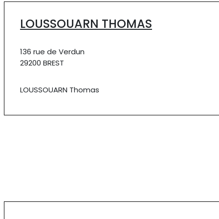
LOUSSOUARN THOMAS
136 rue de Verdun
29200 BREST
LOUSSOUARN Thomas