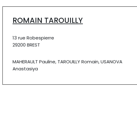
ROMAIN TAROUILLY
13 rue Robespierre
29200 BREST
MAHERAULT Pauline, TAROUILLY Romain, USANOVA
Anastasiya