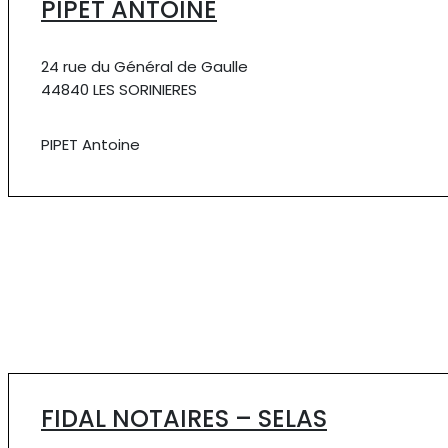
PIPET ANTOINE
24 rue du Général de Gaulle
44840 LES SORINIERES
PIPET Antoine
FIDAL NOTAIRES – SELAS