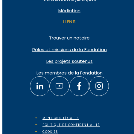
Médiation
LIENS
Trouver un notaire
Rôles et missions de la Fondation
Les projets soutenus
Les membres de la Fondation
MENTIONS LÉGALES
POLITIQUE DE CONFIDENTIALITÉ
COOKIES