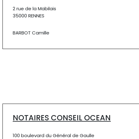
2 rue de la Mabilais
35000 RENNES
BARBOT Camille
NOTAIRES CONSEIL OCEAN
100 boulevard du Général de Gaulle