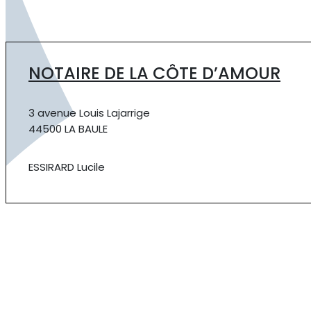
NOTAIRE DE LA CÔTE D’AMOUR
3 avenue Louis Lajarrige
44500 LA BAULE
ESSIRARD Lucile