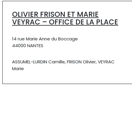
OLIVIER FRISON ET MARIE
VEYRAC – OFFICE DE LA PLACE
14 rue Marie Anne du Boccage
44000 NANTES
ASSUMEL-LURDIN Camille, FRISON Olivier, VEYRAC
Marie