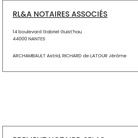
RL&A NOTAIRES ASSOCIÉS
14 boulevard Gabriel Guist’hau
44000 NANTES
ARCHAMBAULT Astrid, RICHARD de LATOUR Jérôme