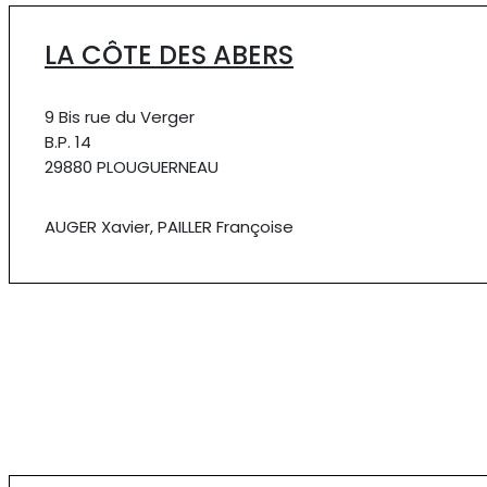
LA CÔTE DES ABERS
9 Bis rue du Verger
B.P. 14
29880 PLOUGUERNEAU
AUGER Xavier, PAILLER Françoise