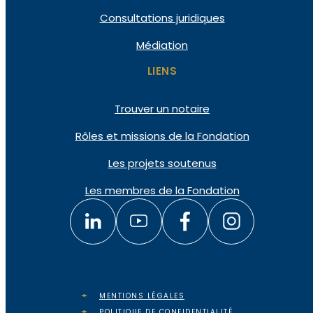
Consultations juridiques
Médiation
LIENS
Trouver un notaire
Rôles et missions de la Fondation
Les projets soutenus
Les membres de la Fondation
MENTIONS LÉGALES
POLITIQUE DE CONFIDENTIALITÉ