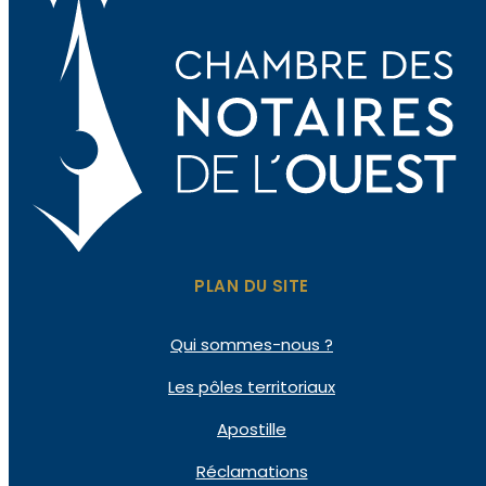
PLAN DU SITE
Qui sommes-nous ?
Les pôles territoriaux
Apostille
Réclamations