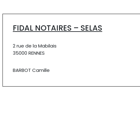
FIDAL NOTAIRES – SELAS
2 rue de la Mabilais
35000 RENNES
BARBOT Camille