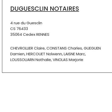
DUGUESCLIN NOTAIRES
4 rue du Guesclin
CS 76433
35064 Cedex RENNES
CHEVROLLIER Claire, CONSTANS Charles, GUEGUEN
Damien, HERCOUET Nolwenn, LAISNE Marc,
LOUSSOUARN Nathalie, VINOLAS Marjorie