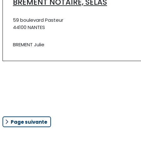
BREMENT NOTAIRE, SELAS
59 boulevard Pasteur
44100 NANTES
BREMENT Julie
Page suivante