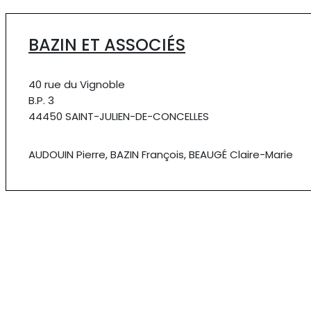
BAZIN ET ASSOCIÉS
40 rue du Vignoble
B.P. 3
44450 SAINT-JULIEN-DE-CONCELLES
AUDOUIN Pierre, BAZIN François, BEAUGÉ Claire-Marie