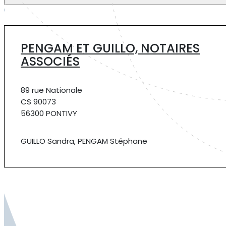
PENGAM ET GUILLO, NOTAIRES
ASSOCIÉS
89 rue Nationale
CS 90073
56300 PONTIVY
GUILLO Sandra, PENGAM Stéphane