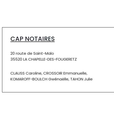
CAP NOTAIRES
20 route de Saint-Malo
35520 LA CHAPELLE-DES-FOUGERETZ
CLAUSS Caroline, CROSSOIR Emmanuelle,
KOMAROFF-BOULCH Gwénaëlle, TAHON Julie