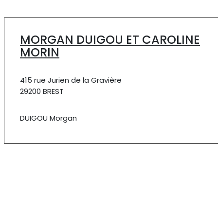
MORGAN DUIGOU ET CAROLINE
MORIN
415 rue Jurien de la Gravière
29200 BREST
DUIGOU Morgan