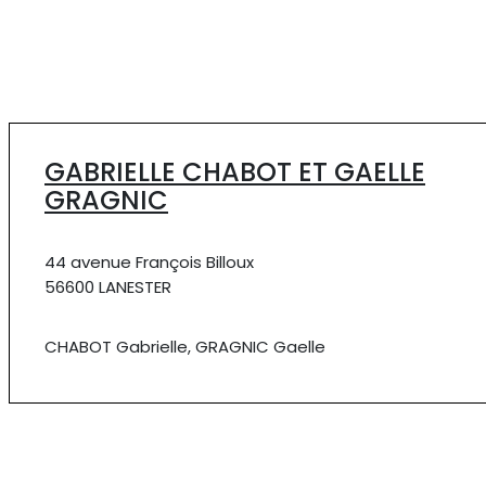
GABRIELLE CHABOT ET GAELLE
GRAGNIC
44 avenue François Billoux
56600 LANESTER
CHABOT Gabrielle, GRAGNIC Gaelle