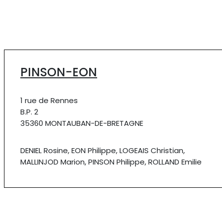
PINSON-EON
1 rue de Rennes
B.P. 2
35360 MONTAUBAN-DE-BRETAGNE
DENIEL Rosine, EON Philippe, LOGEAIS Christian,
MALLINJOD Marion, PINSON Philippe, ROLLAND Emilie