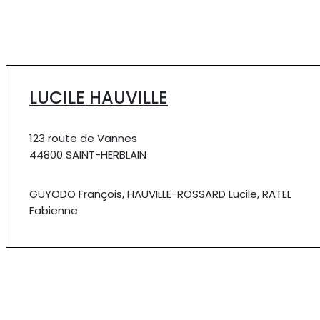
LUCILE HAUVILLE
123 route de Vannes
44800 SAINT-HERBLAIN
GUYODO François, HAUVILLE-ROSSARD Lucile, RATEL
Fabienne