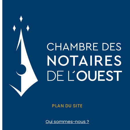
PLAN DU SITE
Qui sommes-nous ?