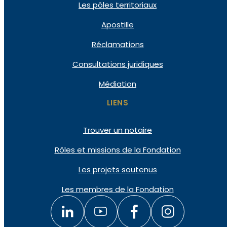
Les pôles territoriaux
Apostille
Réclamations
Consultations juridiques
Médiation
LIENS
Trouver un notaire
Rôles et missions de la Fondation
Les projets soutenus
Les membres de la Fondation