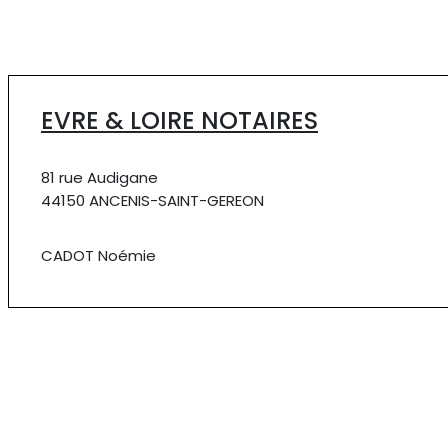
EVRE & LOIRE NOTAIRES
81 rue Audigane
44150 ANCENIS-SAINT-GEREON
CADOT Noémie