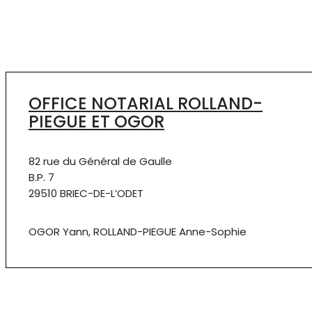
OFFICE NOTARIAL ROLLAND-
PIEGUE ET OGOR
82 rue du Général de Gaulle
B.P. 7
29510 BRIEC-DE-L’ODET
OGOR Yann, ROLLAND-PIEGUE Anne-Sophie