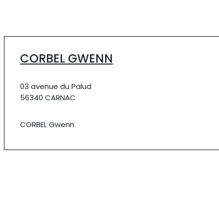
CORBEL GWENN
03 avenue du Palud
56340 CARNAC
CORBEL Gwenn