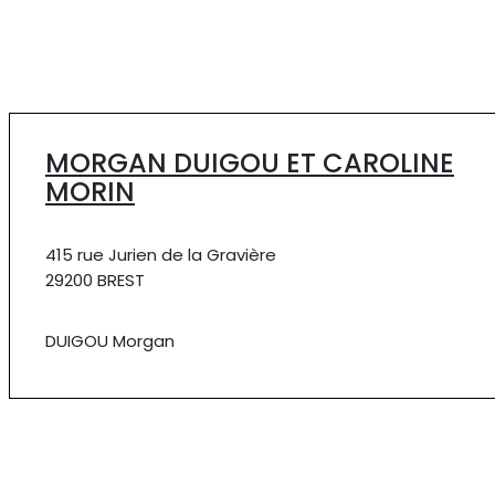
MORGAN DUIGOU ET CAROLINE
MORIN
415 rue Jurien de la Gravière
29200 BREST
DUIGOU Morgan