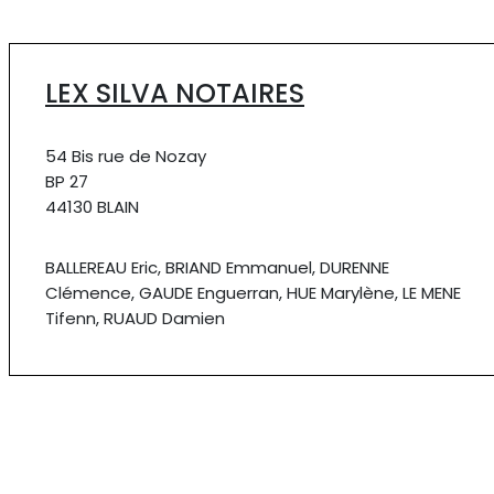
LEX SILVA NOTAIRES
54 Bis rue de Nozay
BP 27
44130 BLAIN
BALLEREAU Eric, BRIAND Emmanuel, DURENNE
Clémence, GAUDE Enguerran, HUE Marylène, LE MENE
Tifenn, RUAUD Damien