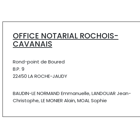
OFFICE NOTARIAL ROCHOIS-
CAVANAIS
Rond-point de Boured
B.P. 9
22450 LA ROCHE-JAUDY
BAUDIN-LE NORMAND Emmanuelle, LANDOUAR Jean-
Christophe, LE MONIER Alain, MOAL Sophie