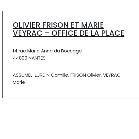
OLIVIER FRISON ET MARIE
VEYRAC – OFFICE DE LA PLACE
14 rue Marie Anne du Boccage
44000 NANTES
ASSUMEL-LURDIN Camille, FRISON Olivier, VEYRAC
Marie