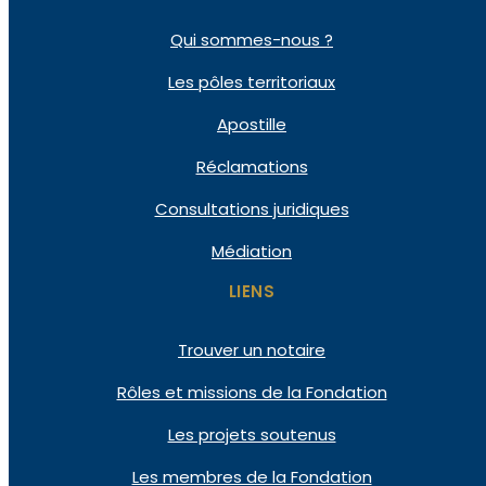
Qui sommes-nous ?
Les pôles territoriaux
Apostille
Réclamations
Consultations juridiques
Médiation
LIENS
Trouver un notaire
Rôles et missions de la Fondation
Les projets soutenus
Les membres de la Fondation