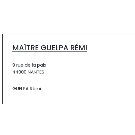
MAÎTRE GUELPA RÉMI
9 rue de la paix
44000 NANTES
GUELPA Rémi