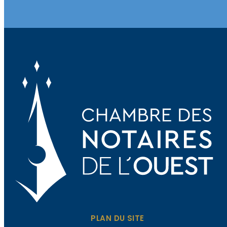
PLAN DU SITE